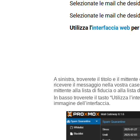
A sinistra, troverete il titolo e il mitt
ricevere il messaggio nella vostra casel
mittente alla lista di fiducia o alla lista 
In basso troverete il tasto “Utilizza l’
immagine dell’interfaccia.