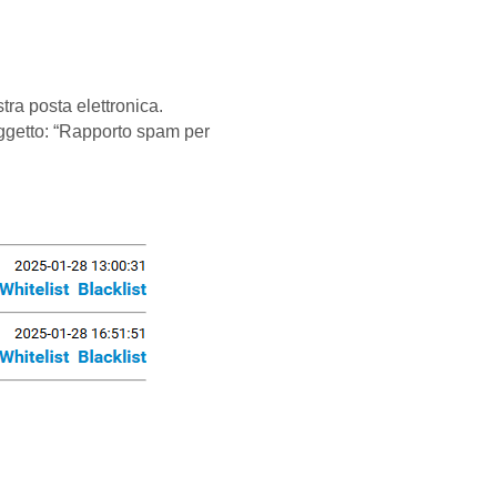
tra posta elettronica.
oggetto: “Rapporto spam per