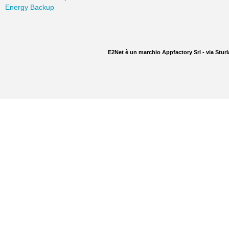
Energy Backup
E2Net è un marchio Appfactory Srl - via Sturl