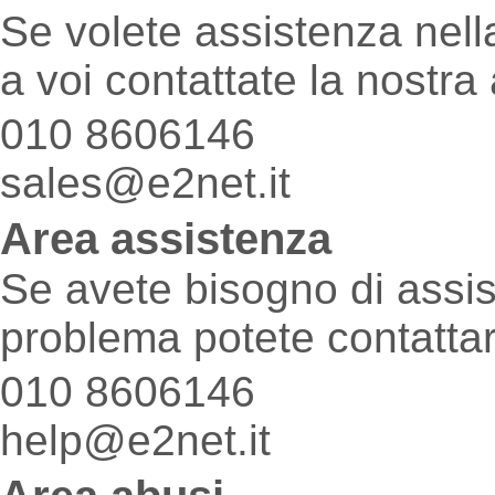
Se volete assistenza nella
a voi contattate la nostra
010 8606146
sales@e2net.it
Area assistenza
Se avete bisogno di assi
problema potete contattar
010 8606146
help@e2net.it