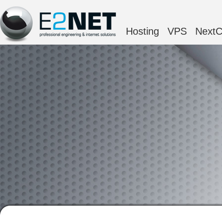
Hosting
VPS
NextC